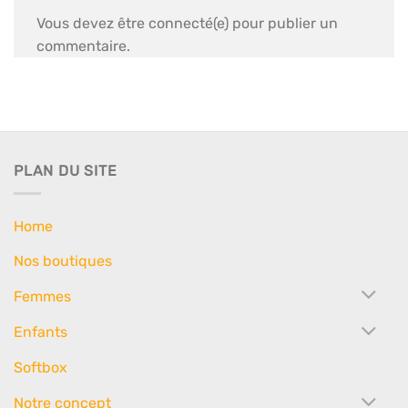
Vous devez être connecté(e) pour publier un
commentaire.
PLAN DU SITE
Home
Nos boutiques
Femmes
Enfants
Softbox
Notre concept