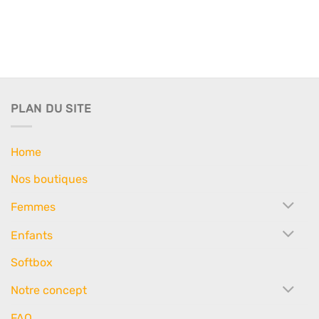
PLAN DU SITE
Home
Nos boutiques
Femmes
Enfants
Softbox
Notre concept
FAQ