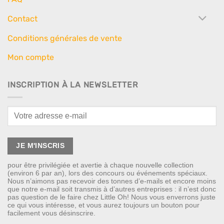
Contact
Conditions générales de vente
Mon compte
INSCRIPTION À LA NEWSLETTER
pour être privilégiée et avertie à chaque nouvelle collection
(environ 6 par an), lors des concours ou événements spéciaux.
Nous n’aimons pas recevoir des tonnes d’e-mails et encore moins
que notre e-mail soit transmis à d’autres entreprises : il n’est donc
pas question de le faire chez Little Oh! Nous vous enverrons juste
ce qui vous intéresse, et vous aurez toujours un bouton pour
facilement vous désinscrire.