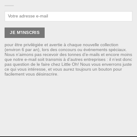
pour être privilégiée et avertie à chaque nouvelle collection
(environ 6 par an), lors des concours ou événements spéciaux.
Nous n’aimons pas recevoir des tonnes d’e-mails et encore moins
que notre e-mail soit transmis à d’autres entreprises : il n’est donc
pas question de le faire chez Little Oh! Nous vous enverrons juste
ce qui vous intéresse, et vous aurez toujours un bouton pour
facilement vous désinscrire.