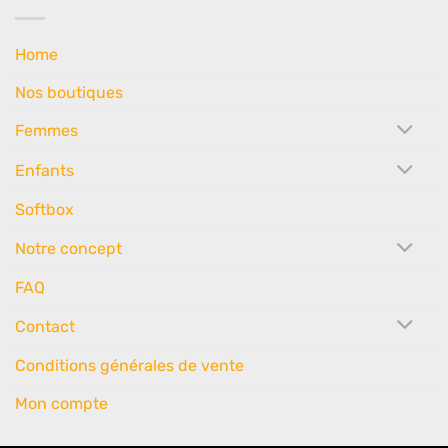
Home
Nos boutiques
Femmes
Enfants
Softbox
Notre concept
FAQ
Contact
Conditions générales de vente
Mon compte