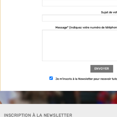
Sujet de vo
Message* (indiquez votre numéro de téléphon
Je m'inscris à la Newsletter pour recevoir tu
INSCRIPTION À LA NEWSLETTER