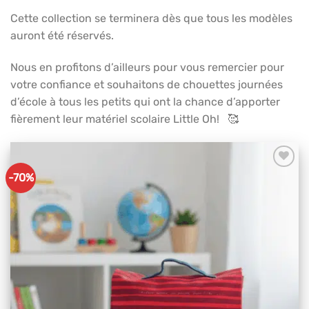
Cette collection se terminera dès que tous les modèles
auront été réservés.
Nous en profitons d’ailleurs pour vous remercier pour
votre confiance et souhaitons de chouettes journées
d’école à tous les petits qui ont la chance d’apporter
fièrement leur matériel scolaire Little Oh! 🥰
-70%
Ajouter
à mes
articles
favoris