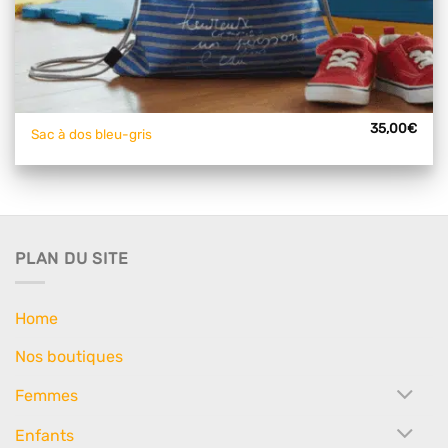
35,00
€
Sac à dos bleu-gris
PLAN DU SITE
Home
Nos boutiques
Femmes
Enfants