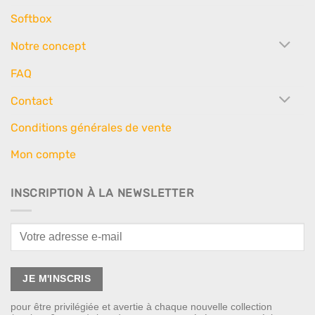
Softbox
Notre concept
FAQ
Contact
Conditions générales de vente
Mon compte
INSCRIPTION À LA NEWSLETTER
pour être privilégiée et avertie à chaque nouvelle collection