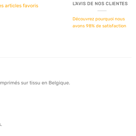
L’AVIS DE NOS CLIENTES
s articles favoris
Découvrez pourquoi nous
avons 98% de satisfaction
imprimés sur tissu en Belgique.
.