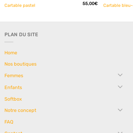
55,00
€
Cartable pastel
Cartable bleu-
PLAN DU SITE
Home
Nos boutiques
Femmes
Enfants
Softbox
Notre concept
FAQ