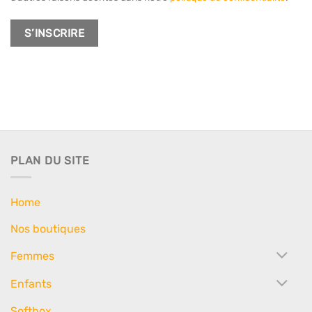
S’INSCRIRE
PLAN DU SITE
Home
Nos boutiques
Femmes
Enfants
Softbox