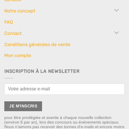
Notre concept
FAQ
Contact
Conditions générales de vente
Mon compte
INSCRIPTION À LA NEWSLETTER
pour être privilégiée et avertie à chaque nouvelle collection
(environ 6 par an), lors des concours ou événements spéciaux.
Nous n’aimons pas recevoir des tonnes d’e-mails et encore moins