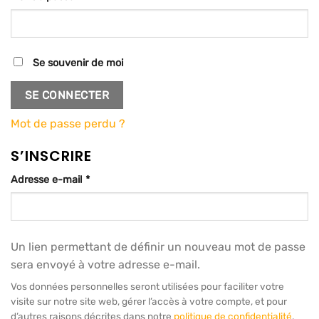
Se souvenir de moi
SE CONNECTER
Mot de passe perdu ?
S’INSCRIRE
Obligatoire
Adresse e-mail
*
Un lien permettant de définir un nouveau mot de passe
sera envoyé à votre adresse e-mail.
Vos données personnelles seront utilisées pour faciliter votre
visite sur notre site web, gérer l’accès à votre compte, et pour
d’autres raisons décrites dans notre
politique de confidentialité
.