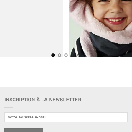
INSCRIPTION À LA NEWSLETTER