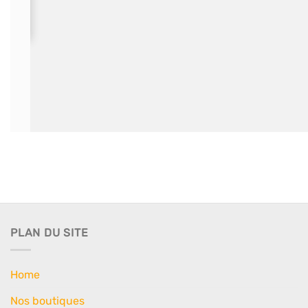
PLAN DU SITE
Home
Nos boutiques