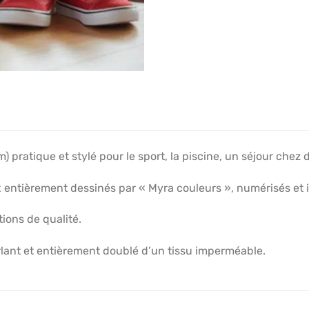
) pratique et stylé pour le sport, la piscine, un séjour chez 
ux entièrement dessinés par « Myra couleurs », numérisés et 
tions de qualité.
lant et entièrement doublé d’un tissu imperméable.