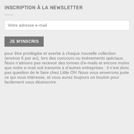
INSCRIPTION À LA NEWSLETTER
pour être privilégiée et avertie à chaque nouvelle collection
(environ 6 par an), lors des concours ou événements spéciaux.
Nous n’aimons pas recevoir des tonnes d’e-mails et encore moins
que notre e-mail soit transmis à d’autres entreprises : il n’est donc
pas question de le faire chez Little Oh! Nous vous enverrons juste
ce qui vous intéresse, et vous aurez toujours un bouton pour
facilement vous désinscrire.