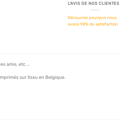
L’AVIS DE NOS CLIENTES
Découvrez pourquoi nous
avons 98% de satisfaction
des amis, etc …
imprimés sur tissu en Belgique.