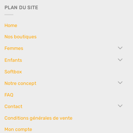
PLAN DU SITE
Home
Nos boutiques
Femmes
Enfants
Softbox
Notre concept
FAQ
Contact
Conditions générales de vente
Mon compte