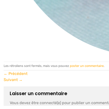
Les rétroliens sont fermés, mais vous pouvez
poster un commentaire
.
←
Précédent
Suivant
→
Laisser un commentaire
Vous devez être connecté(e) pour publier un commenta