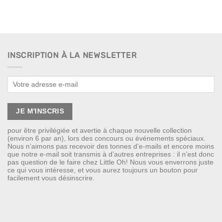
INSCRIPTION À LA NEWSLETTER
pour être privilégiée et avertie à chaque nouvelle collection
(environ 6 par an), lors des concours ou événements spéciaux.
Nous n’aimons pas recevoir des tonnes d’e-mails et encore moins
que notre e-mail soit transmis à d’autres entreprises : il n’est donc
pas question de le faire chez Little Oh! Nous vous enverrons juste
ce qui vous intéresse, et vous aurez toujours un bouton pour
facilement vous désinscrire.