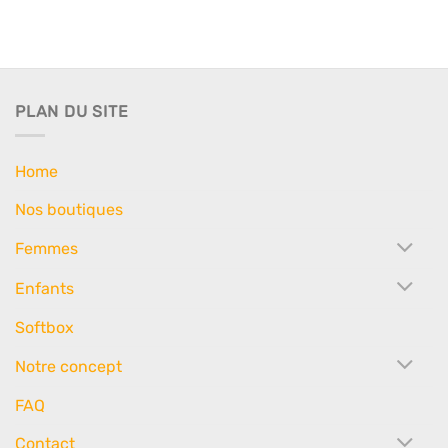
PLAN DU SITE
Home
Nos boutiques
Femmes
Enfants
Softbox
Notre concept
FAQ
Contact