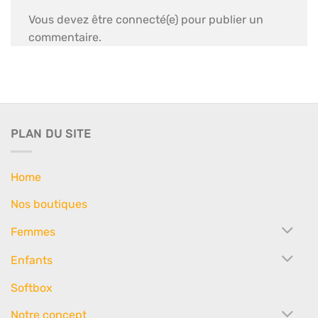
Vous devez être connecté(e) pour publier un
commentaire.
PLAN DU SITE
Home
Nos boutiques
Femmes
Enfants
Softbox
Notre concept