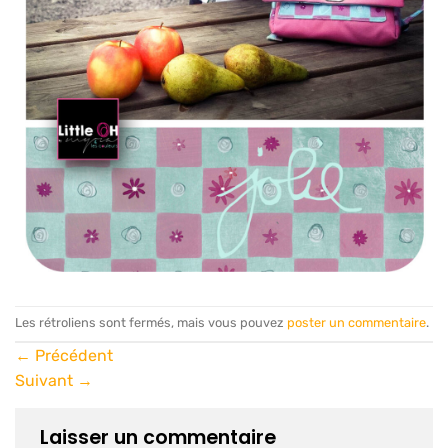
Les rétroliens sont fermés, mais vous pouvez
poster un commentaire
.
←
Précédent
Suivant
→
Laisser un commentaire