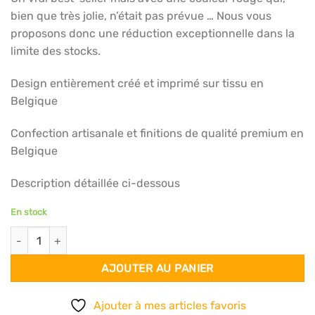
bien que très jolie, n’était pas prévue … Nous vous
proposons donc une réduction exceptionnelle dans la
limite des stocks.
Design entièrement créé et imprimé sur tissu en
Belgique
Confection artisanale et finitions de qualité premium en
Belgique
Description détaillée ci-dessous
En stock
quantité de Foulard 140x140 - Red & gold love
AJOUTER AU PANIER
Ajouter à mes articles favoris