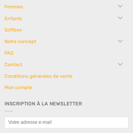
Femmes
Enfants
Softbox
Notre concept
FAQ
Contact
Conditions générales de vente
Mon compte
INSCRIPTION À LA NEWSLETTER