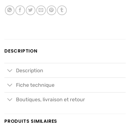
DESCRIPTION
Description
Fiche technique
Boutiques, livraison et retour
PRODUITS SIMILAIRES