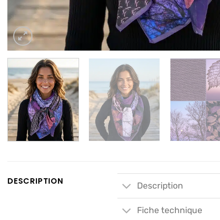
DESCRIPTION
Description
Fiche technique