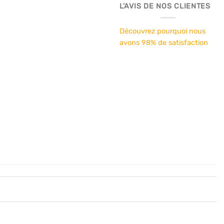
L’AVIS DE NOS CLIENTES
Découvrez pourquoi nous
avons 98% de satisfaction