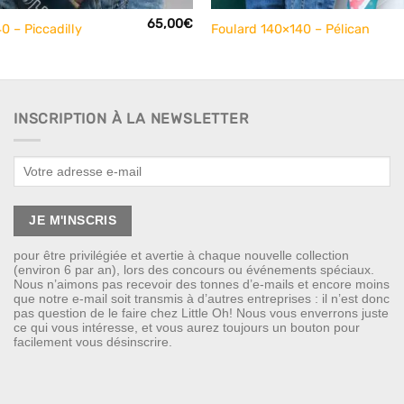
65,00
€
0 – Piccadilly
Foulard 140×140 – Pélican
INSCRIPTION À LA NEWSLETTER
pour être privilégiée et avertie à chaque nouvelle collection
(environ 6 par an), lors des concours ou événements spéciaux.
Nous n’aimons pas recevoir des tonnes d’e-mails et encore moins
que notre e-mail soit transmis à d’autres entreprises : il n’est donc
pas question de le faire chez Little Oh! Nous vous enverrons juste
ce qui vous intéresse, et vous aurez toujours un bouton pour
facilement vous désinscrire.