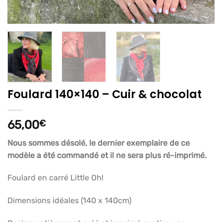
Foulard 140×140 – Cuir & chocolat
65,00
€
Nous sommes désolé, le dernier exemplaire de ce
modèle a été commandé et il ne sera plus ré-imprimé.
Foulard en carré Little Oh!
Dimensions idéales (140 x 140cm)