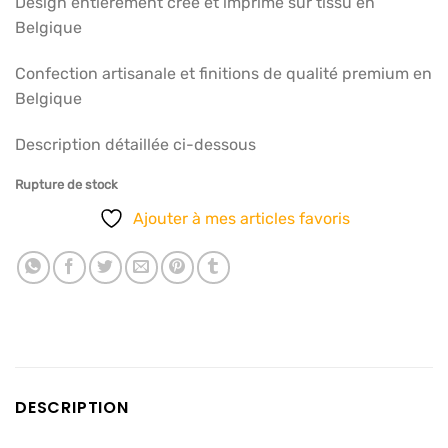
Design entièrement créé et imprimé sur tissu en
Belgique
Confection artisanale et finitions de qualité premium en
Belgique
Description détaillée ci-dessous
Rupture de stock
Ajouter à mes articles favoris
DESCRIPTION