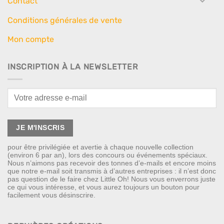
Contact
Conditions générales de vente
Mon compte
INSCRIPTION À LA NEWSLETTER
pour être privilégiée et avertie à chaque nouvelle collection
(environ 6 par an), lors des concours ou événements spéciaux.
Nous n’aimons pas recevoir des tonnes d’e-mails et encore moins
que notre e-mail soit transmis à d’autres entreprises : il n’est donc
pas question de le faire chez Little Oh! Nous vous enverrons juste
ce qui vous intéresse, et vous aurez toujours un bouton pour
facilement vous désinscrire.