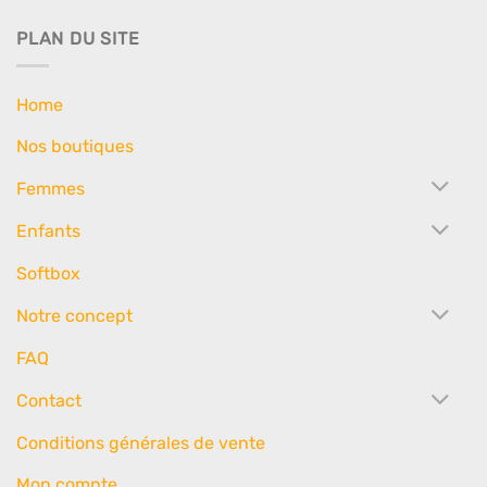
PLAN DU SITE
Home
Nos boutiques
Femmes
Enfants
Softbox
Notre concept
FAQ
Contact
Conditions générales de vente
Mon compte