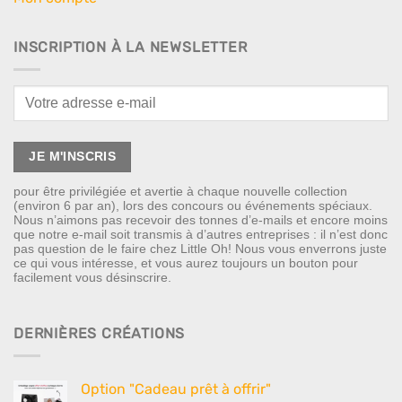
INSCRIPTION À LA NEWSLETTER
pour être privilégiée et avertie à chaque nouvelle collection
(environ 6 par an), lors des concours ou événements spéciaux.
Nous n’aimons pas recevoir des tonnes d’e-mails et encore moins
que notre e-mail soit transmis à d’autres entreprises : il n’est donc
pas question de le faire chez Little Oh! Nous vous enverrons juste
ce qui vous intéresse, et vous aurez toujours un bouton pour
facilement vous désinscrire.
DERNIÈRES CRÉATIONS
Option "Cadeau prêt à offrir"