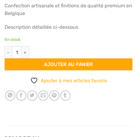
Confection artisanale et finitions de qualité premium en
Belgique
Description détaillée ci-dessous
En stock
quantité de Foulard 140x140 - Pois bleus
AJOUTER AU PANIER
Ajouter à mes articles favoris