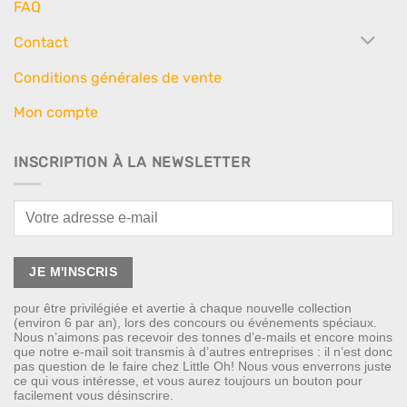
FAQ
Contact
Conditions générales de vente
Mon compte
INSCRIPTION À LA NEWSLETTER
pour être privilégiée et avertie à chaque nouvelle collection
(environ 6 par an), lors des concours ou événements spéciaux.
Nous n’aimons pas recevoir des tonnes d’e-mails et encore moins
que notre e-mail soit transmis à d’autres entreprises : il n’est donc
pas question de le faire chez Little Oh! Nous vous enverrons juste
ce qui vous intéresse, et vous aurez toujours un bouton pour
facilement vous désinscrire.