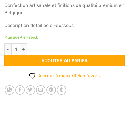
Confection artisanale et finitions de qualité premium en
Belgique
Description détaillée ci-dessous
Plus que 4 en stock
quantité de Foulard 140x140 - Black & Gold
AJOUTER AU PANIER
Ajouter à mes articles favoris