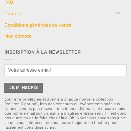
FAQ
Contact
Conditions générales de vente
Mon compte
INSCRIPTION À LA NEWSLETTER
pour être privilégiée et avertie à chaque nouvelle collection
(environ 6 par an), lors des concours ou événements spéciaux.
Nous n’aimons pas recevoir des tonnes d’e-mails et encore moins
que notre e-mail soit transmis à d’autres entreprises : il n’est donc
pas question de le faire chez Little Oh! Nous vous enverrons juste
ce qui vous intéresse, et vous aurez toujours un bouton pour
facilement vous désinscrire.