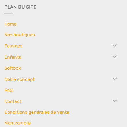
PLAN DU SITE
Home
Nos boutiques
Femmes
Enfants
Softbox
Notre concept
FAQ
Contact
Conditions générales de vente
Mon compte