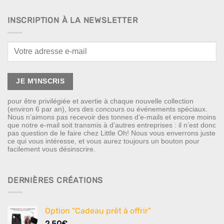
INSCRIPTION À LA NEWSLETTER
pour être privilégiée et avertie à chaque nouvelle collection
(environ 6 par an), lors des concours ou événements spéciaux.
Nous n’aimons pas recevoir des tonnes d’e-mails et encore moins
que notre e-mail soit transmis à d’autres entreprises : il n’est donc
pas question de le faire chez Little Oh! Nous vous enverrons juste
ce qui vous intéresse, et vous aurez toujours un bouton pour
facilement vous désinscrire.
DERNIÈRES CRÉATIONS
Option "Cadeau prêt à offrir"
2,50
€