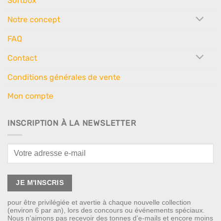
Softbox
Notre concept
FAQ
Contact
Conditions générales de vente
Mon compte
INSCRIPTION À LA NEWSLETTER
pour être privilégiée et avertie à chaque nouvelle collection
(environ 6 par an), lors des concours ou événements spéciaux.
Nous n’aimons pas recevoir des tonnes d’e-mails et encore moins