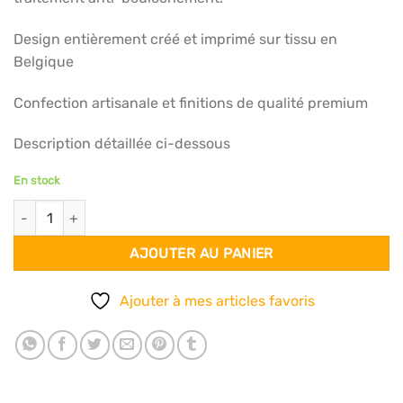
Design entièrement créé et imprimé sur tissu en
Belgique
Confection artisanale et finitions de qualité premium
Description détaillée ci-dessous
En stock
quantité de Echarpe 140x140 - Vintage cuivré
AJOUTER AU PANIER
Ajouter à mes articles favoris