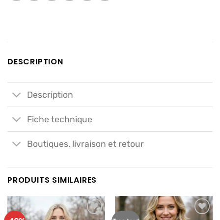
DESCRIPTION
Description
Fiche technique
Boutiques, livraison et retour
PRODUITS SIMILAIRES