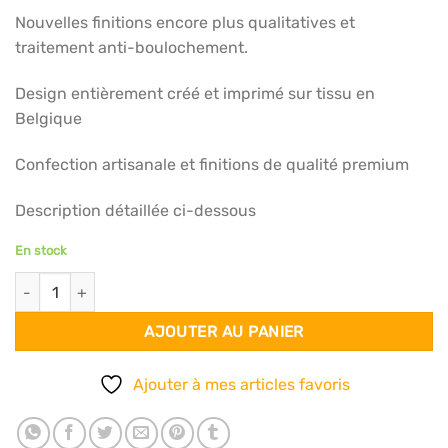
Nouvelles finitions encore plus qualitatives et
traitement anti-boulochement.
Design entièrement créé et imprimé sur tissu en
Belgique
Confection artisanale et finitions de qualité premium
Description détaillée ci-dessous
En stock
quantité de Echarpe 140x140 - Reflets célestes
AJOUTER AU PANIER
Ajouter à mes articles favoris