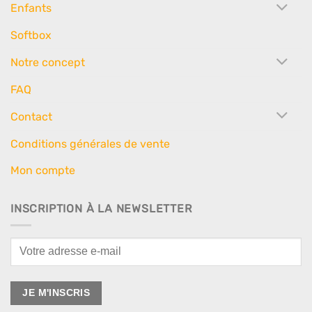
Enfants
Softbox
Notre concept
FAQ
Contact
Conditions générales de vente
Mon compte
INSCRIPTION À LA NEWSLETTER