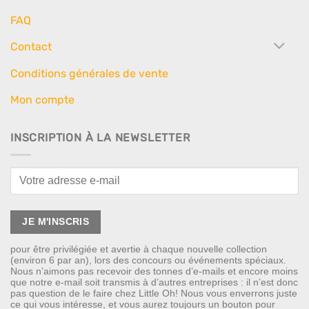
FAQ
Contact
Conditions générales de vente
Mon compte
INSCRIPTION À LA NEWSLETTER
pour être privilégiée et avertie à chaque nouvelle collection
(environ 6 par an), lors des concours ou événements spéciaux.
Nous n’aimons pas recevoir des tonnes d’e-mails et encore moins
que notre e-mail soit transmis à d’autres entreprises : il n’est donc
pas question de le faire chez Little Oh! Nous vous enverrons juste
ce qui vous intéresse, et vous aurez toujours un bouton pour