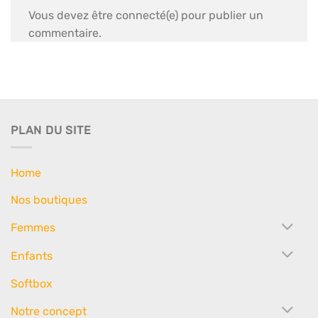
Vous devez être connecté(e) pour publier un
commentaire.
PLAN DU SITE
Home
Nos boutiques
Femmes
Enfants
Softbox
Notre concept