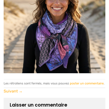
Les rétroliens sont fermés, mais vous pouvez
poster un commentaire
.
Suivant
→
Laisser un commentaire