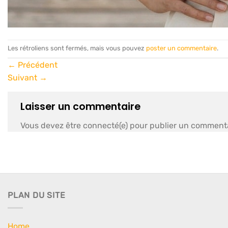
Les rétroliens sont fermés, mais vous pouvez
poster un commentaire
.
←
Précédent
Suivant
→
Laisser un commentaire
Vous devez être connecté(e) pour publier un commenta
PLAN DU SITE
Home