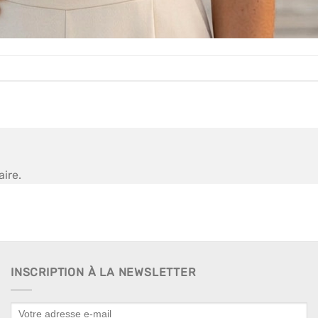
ire.
INSCRIPTION À LA NEWSLETTER