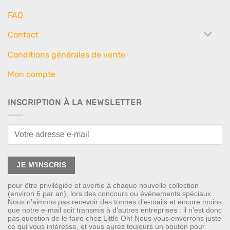
FAQ
Contact
Conditions générales de vente
Mon compte
INSCRIPTION À LA NEWSLETTER
pour être privilégiée et avertie à chaque nouvelle collection
(environ 6 par an), lors des concours ou événements spéciaux.
Nous n’aimons pas recevoir des tonnes d’e-mails et encore moins
que notre e-mail soit transmis à d’autres entreprises : il n’est donc
pas question de le faire chez Little Oh! Nous vous enverrons juste
ce qui vous intéresse, et vous aurez toujours un bouton pour