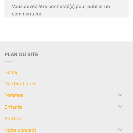
Vous devez être connecté(e) pour publier un
commentaire.
PLAN DU SITE
Home
Nos boutiques
Femmes
Enfants
Softbox
Notre concept