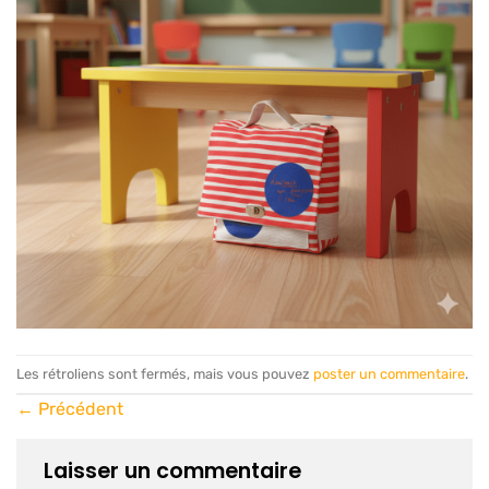
Les rétroliens sont fermés, mais vous pouvez
poster un commentaire
.
←
Précédent
Laisser un commentaire