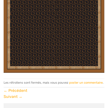
Les rétroliens sont fermés, mais vous pouvez
poster un commentaire
.
←
Précédent
Suivant
→