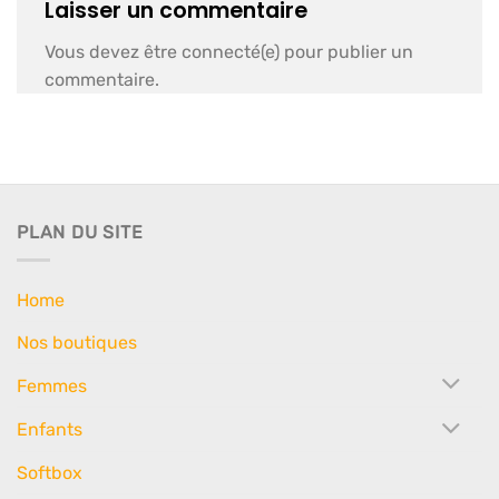
Laisser un commentaire
Vous devez être connecté(e) pour publier un
commentaire.
PLAN DU SITE
Home
Nos boutiques
Femmes
Enfants
Softbox