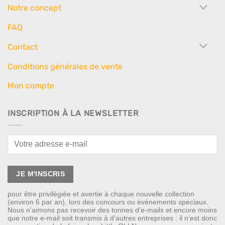
Notre concept
FAQ
Contact
Conditions générales de vente
Mon compte
INSCRIPTION À LA NEWSLETTER
pour être privilégiée et avertie à chaque nouvelle collection
(environ 6 par an), lors des concours ou événements spéciaux.
Nous n’aimons pas recevoir des tonnes d’e-mails et encore moins
que notre e-mail soit transmis à d’autres entreprises : il n’est donc