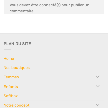
Vous devez être connecté(e) pour publier un
commentaire.
PLAN DU SITE
Home
Nos boutiques
Femmes
Enfants
Softbox
Notre concept