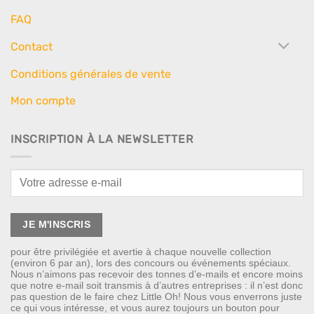
FAQ
Contact
Conditions générales de vente
Mon compte
INSCRIPTION À LA NEWSLETTER
pour être privilégiée et avertie à chaque nouvelle collection
(environ 6 par an), lors des concours ou événements spéciaux.
Nous n’aimons pas recevoir des tonnes d’e-mails et encore moins
que notre e-mail soit transmis à d’autres entreprises : il n’est donc
pas question de le faire chez Little Oh! Nous vous enverrons juste
ce qui vous intéresse, et vous aurez toujours un bouton pour