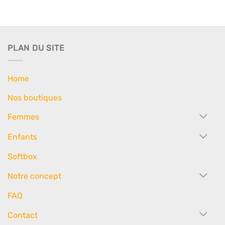
PLAN DU SITE
Home
Nos boutiques
Femmes
Enfants
Softbox
Notre concept
FAQ
Contact