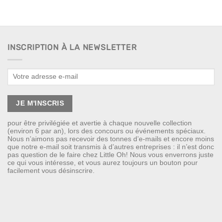
INSCRIPTION À LA NEWSLETTER
pour être privilégiée et avertie à chaque nouvelle collection
(environ 6 par an), lors des concours ou événements spéciaux.
Nous n’aimons pas recevoir des tonnes d’e-mails et encore moins
que notre e-mail soit transmis à d’autres entreprises : il n’est donc
pas question de le faire chez Little Oh! Nous vous enverrons juste
ce qui vous intéresse, et vous aurez toujours un bouton pour
facilement vous désinscrire.