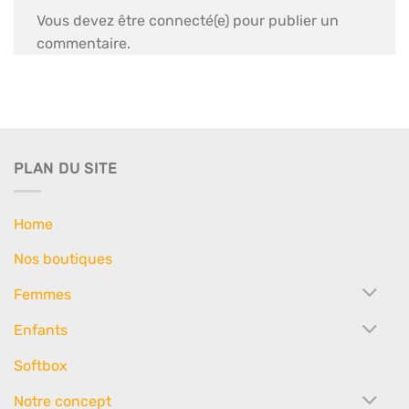
Vous devez être connecté(e) pour publier un
commentaire.
PLAN DU SITE
Home
Nos boutiques
Femmes
Enfants
Softbox
Notre concept