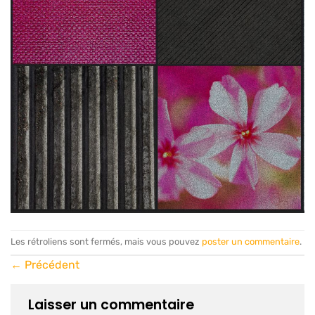
Les rétroliens sont fermés, mais vous pouvez
poster un commentaire
.
←
Précédent
Laisser un commentaire