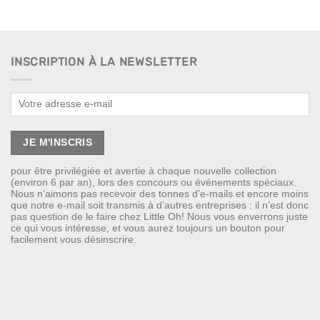
INSCRIPTION À LA NEWSLETTER
pour être privilégiée et avertie à chaque nouvelle collection
(environ 6 par an), lors des concours ou événements spéciaux.
Nous n’aimons pas recevoir des tonnes d’e-mails et encore moins
que notre e-mail soit transmis à d’autres entreprises : il n’est donc
pas question de le faire chez Little Oh! Nous vous enverrons juste
ce qui vous intéresse, et vous aurez toujours un bouton pour
facilement vous désinscrire.