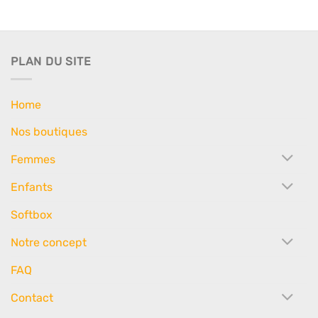
PLAN DU SITE
Home
Nos boutiques
Femmes
Enfants
Softbox
Notre concept
FAQ
Contact