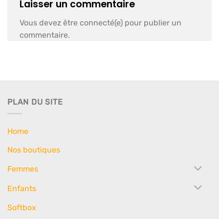
Laisser un commentaire
Vous devez être connecté(e) pour publier un
commentaire.
PLAN DU SITE
Home
Nos boutiques
Femmes
Enfants
Softbox