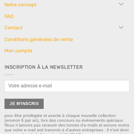
Notre concept
FAQ
Contact
Conditions générales de vente
Mon compte
INSCRIPTION À LA NEWSLETTER
pour être privilégiée et avertie à chaque nouvelle collection
(environ 6 par an), lors des concours ou événements spéciaux.
Nous n’aimons pas recevoir des tonnes d’e-mails et encore moins
que notre e-mail soit transmis à d’autres entreprises : il n’est donc