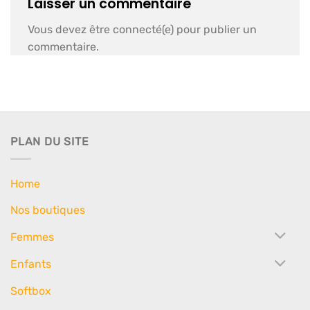
Laisser un commentaire
Vous devez être connecté(e) pour publier un
commentaire.
PLAN DU SITE
Home
Nos boutiques
Femmes
Enfants
Softbox