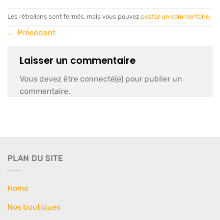
Les rétroliens sont fermés, mais vous pouvez
poster un commentaire
.
←
Précédent
Laisser un commentaire
Vous devez être connecté(e) pour publier un
commentaire.
PLAN DU SITE
Home
Nos boutiques