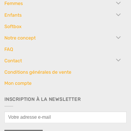
Femmes
Enfants
Softbox
Notre concept
FAQ
Contact
Conditions générales de vente
Mon compte
INSCRIPTION À LA NEWSLETTER