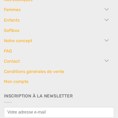
Femmes
Enfants
Softbox
Notre concept
FAQ
Contact
Conditions générales de vente
Mon compte
INSCRIPTION À LA NEWSLETTER