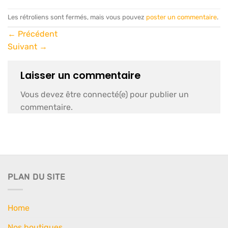
Les rétroliens sont fermés, mais vous pouvez
poster un commentaire
.
←
Précédent
Suivant
→
Laisser un commentaire
Vous devez être connecté(e) pour publier un
commentaire.
PLAN DU SITE
Home
Nos boutiques