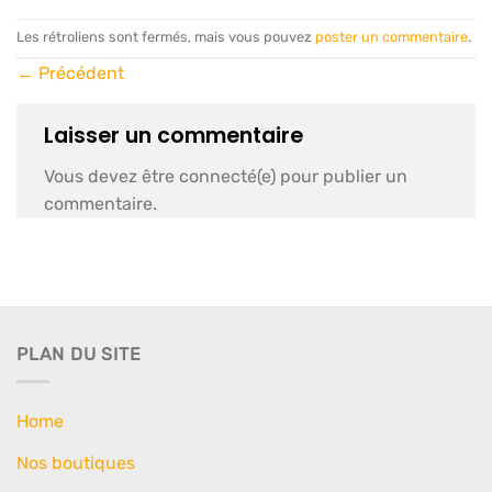
Les rétroliens sont fermés, mais vous pouvez
poster un commentaire
.
←
Précédent
Laisser un commentaire
Vous devez être connecté(e) pour publier un
commentaire.
PLAN DU SITE
Home
Nos boutiques