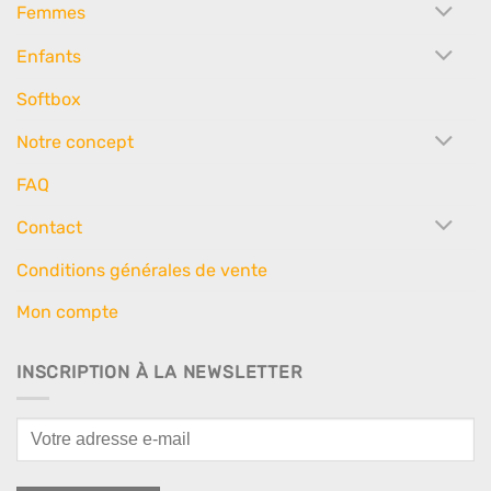
Femmes
Enfants
Softbox
Notre concept
FAQ
Contact
Conditions générales de vente
Mon compte
INSCRIPTION À LA NEWSLETTER