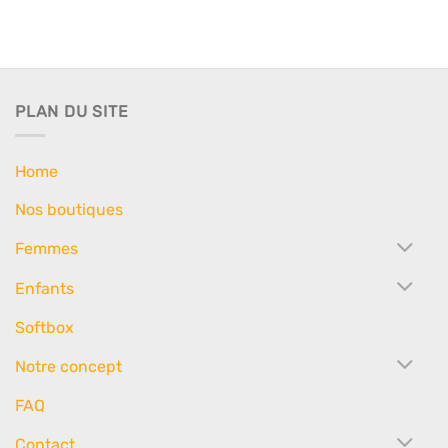
PLAN DU SITE
Home
Nos boutiques
Femmes
Enfants
Softbox
Notre concept
FAQ
Contact