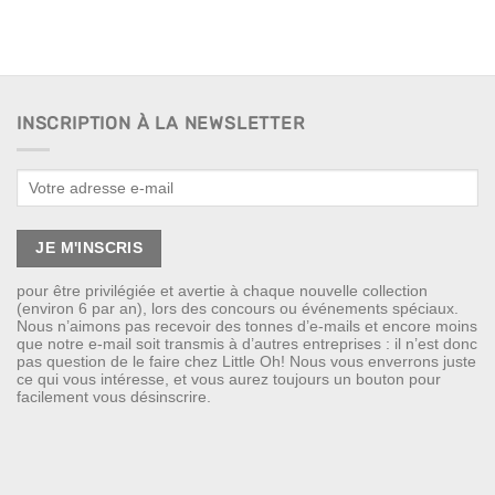
INSCRIPTION À LA NEWSLETTER
pour être privilégiée et avertie à chaque nouvelle collection
(environ 6 par an), lors des concours ou événements spéciaux.
Nous n’aimons pas recevoir des tonnes d’e-mails et encore moins
que notre e-mail soit transmis à d’autres entreprises : il n’est donc
pas question de le faire chez Little Oh! Nous vous enverrons juste
ce qui vous intéresse, et vous aurez toujours un bouton pour
facilement vous désinscrire.