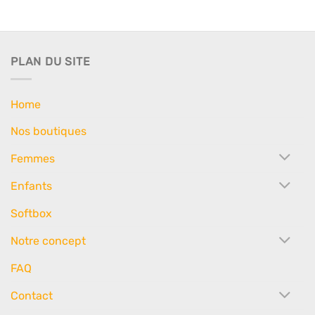
PLAN DU SITE
Home
Nos boutiques
Femmes
Enfants
Softbox
Notre concept
FAQ
Contact