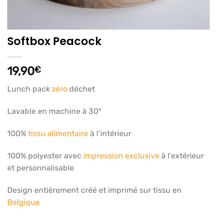
Softbox Peacock
19,90
€
Lunch pack
zéro
déchet
Lavable en machine à 30°
100%
tissu alimentaire
à l’intérieur
100% polyester avec
impression exclusive
à l’extérieur
et personnalisable
Design entièrement créé et imprimé sur tissu en
Belgique