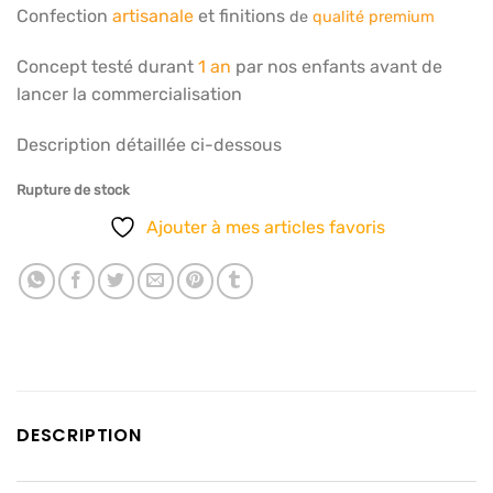
Confection
artisanale
et finitions
d
e
qualité premium
Concept testé durant
1 an
par nos enfants avant de
lancer la commercialisation
Description détaillée ci-dessous
Rupture de stock
Ajouter à mes articles favoris
DESCRIPTION