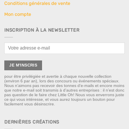
Conditions générales de vente
Mon compte
INSCRIPTION À LA NEWSLETTER
pour être privilégiée et avertie à chaque nouvelle collection
(environ 6 par an), lors des concours ou événements spéciaux.
Nous n’aimons pas recevoir des tonnes d’e-mails et encore moins
que notre e-mail soit transmis à d’autres entreprises : il n’est donc
pas question de le faire chez Little Oh! Nous vous enverrons juste
ce qui vous intéresse, et vous aurez toujours un bouton pour
facilement vous désinscrire.
DERNIÈRES CRÉATIONS