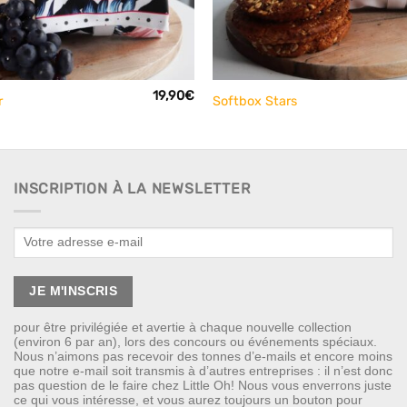
+
19,90
€
r
Softbox Stars
INSCRIPTION À LA NEWSLETTER
pour être privilégiée et avertie à chaque nouvelle collection
(environ 6 par an), lors des concours ou événements spéciaux.
Nous n’aimons pas recevoir des tonnes d’e-mails et encore moins
que notre e-mail soit transmis à d’autres entreprises : il n’est donc
pas question de le faire chez Little Oh! Nous vous enverrons juste
ce qui vous intéresse, et vous aurez toujours un bouton pour