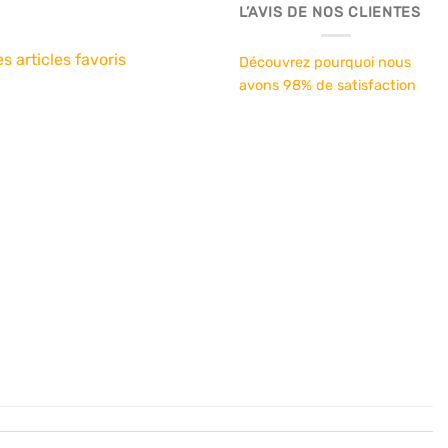
L’AVIS DE NOS CLIENTES
s articles favoris
Découvrez pourquoi nous
avons 98% de satisfaction