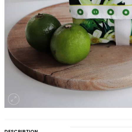
DESCRIPTION