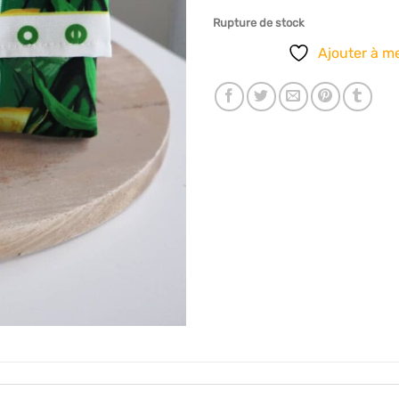
Rupture de stock
Ajouter à me