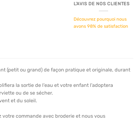
L’AVIS DE NOS CLIENTES
Découvrez pourquoi nous
avons 98% de satisfaction
t (petit ou grand) de façon pratique et originale, durant
fiera la sortie de l’eau et votre enfant l’adoptera
rviette ou de se sécher.
ent et du soleil.
dez votre commande avec broderie et nous vous