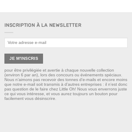
INSCRIPTION À LA NEWSLETTER
pour être privilégiée et avertie à chaque nouvelle collection
(environ 6 par an), lors des concours ou événements spéciaux.
Nous n’aimons pas recevoir des tonnes d’e-mails et encore moins
que notre e-mail soit transmis à d’autres entreprises : il n’est donc
pas question de le faire chez Little Oh! Nous vous enverrons juste
ce qui vous intéresse, et vous aurez toujours un bouton pour
facilement vous désinscrire.