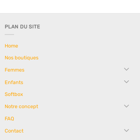
PLAN DU SITE
Home
Nos boutiques
Femmes
Enfants
Softbox
Notre concept
FAQ
Contact