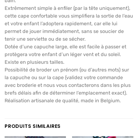
bain.
Extrêmement simple à enfiler (par la tête uniquement),
cette cape confortable vous simplifiera la sortie de l’eau
et votre enfant l’adoptera rapidement, car elle lui
permet de jouer immédiatement, sans se soucier de
tenir une serviette ou de se sécher.
Dotée d’une capuche large, elle est facile à passer et
protègera votre enfant d’un léger vent et du soleil.
Existe en plusieurs tailles.
Possibilité de broder un prénom (ou d’autres mots) sur
la capuche ou sur la cape (validez votre commande
avec broderie et nous vous contacterons dans les plus
brefs délais afin de déterminer l’emplacement exact).
Réalisation artisanale de qualité, made in Belgium.
PRODUITS SIMILAIRES