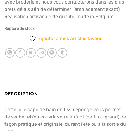
avec broderie et nous vous contacterons dans les plus
brefs délais afin de déterminer l’emplacement exact).
Réalisation artisanale de qualité, made in Belgium.
Rupture de stock
Ajouter à mes articles favoris
DESCRIPTION
Cette jolie cape de bain en tissu éponge vous permet
de sécher et/ou couvrir votre enfant (petit ou grand) de
façon pratique et originale, durant l’été ou à la sortie du