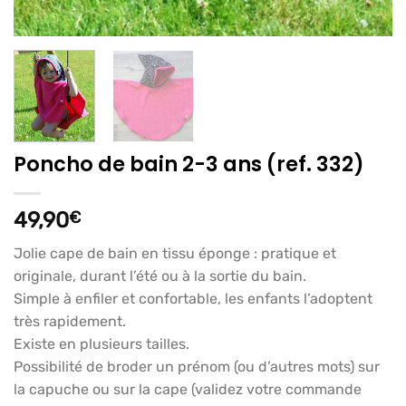
Poncho de bain 2-3 ans (ref. 332)
49,90
€
Jolie cape de bain en tissu éponge : pratique et
originale, durant l’été ou à la sortie du bain.
Simple à enfiler et confortable, les enfants l’adoptent
très rapidement.
Existe en plusieurs tailles.
Possibilité de broder un prénom (ou d’autres mots) sur
la capuche ou sur la cape (validez votre commande