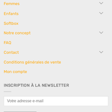
Femmes
Enfants
Softbox
Notre concept
FAQ
Contact
Conditions générales de vente
Mon compte
INSCRIPTION À LA NEWSLETTER