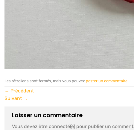
Les rétroliens sont fermés, mais vous pouvez
poster un commentaire
.
←
Précédent
Suivant
→
Laisser un commentaire
Vous devez être connecté(e) pour publier un commenta