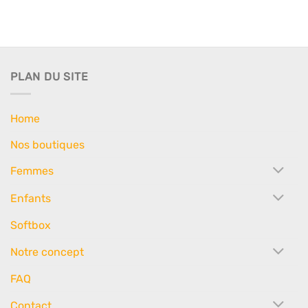
PLAN DU SITE
Home
Nos boutiques
Femmes
Enfants
Softbox
Notre concept
FAQ
Contact