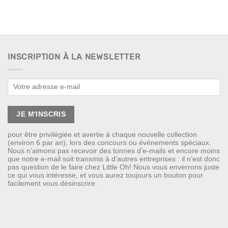
INSCRIPTION À LA NEWSLETTER
pour être privilégiée et avertie à chaque nouvelle collection
(environ 6 par an), lors des concours ou événements spéciaux.
Nous n’aimons pas recevoir des tonnes d’e-mails et encore moins
que notre e-mail soit transmis à d’autres entreprises : il n’est donc
pas question de le faire chez Little Oh! Nous vous enverrons juste
ce qui vous intéresse, et vous aurez toujours un bouton pour
facilement vous désinscrire.