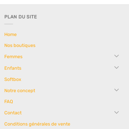
PLAN DU SITE
Home
Nos boutiques
Femmes
Enfants
Softbox
Notre concept
FAQ
Contact
Conditions générales de vente