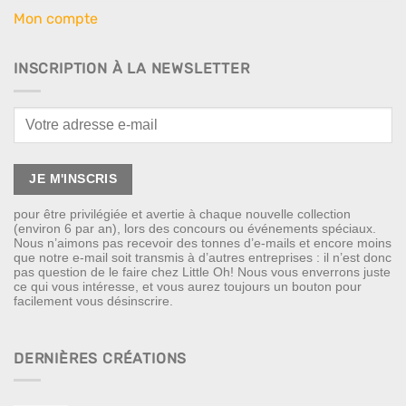
Mon compte
INSCRIPTION À LA NEWSLETTER
pour être privilégiée et avertie à chaque nouvelle collection
(environ 6 par an), lors des concours ou événements spéciaux.
Nous n’aimons pas recevoir des tonnes d’e-mails et encore moins
que notre e-mail soit transmis à d’autres entreprises : il n’est donc
pas question de le faire chez Little Oh! Nous vous enverrons juste
ce qui vous intéresse, et vous aurez toujours un bouton pour
facilement vous désinscrire.
DERNIÈRES CRÉATIONS