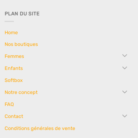
PLAN DU SITE
Home
Nos boutiques
Femmes
Enfants
Softbox
Notre concept
FAQ
Contact
Conditions générales de vente