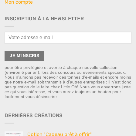
Mon compte
INSCRIPTION À LA NEWSLETTER
pour être privilégiée et avertie à chaque nouvelle collection
(environ 6 par an), lors des concours ou événements spéciaux.
Nous n’aimons pas recevoir des tonnes d’e-mails et encore moins
que notre e-mail soit transmis à d’autres entreprises : il n’est donc
pas question de le faire chez Little Oh! Nous vous enverrons juste
ce qui vous intéresse, et vous aurez toujours un bouton pour
facilement vous désinscrire.
DERNIÈRES CRÉATIONS
Option "Cadeau prêt à offrir"