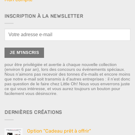
INSCRIPTION À LA NEWSLETTER
pour être privilégiée et avertie à chaque nouvelle collection
(environ 6 par an), lors des concours ou événements spéciaux.
Nous n’aimons pas recevoir des tonnes d’e-mails et encore moins
que notre e-mail soit transmis à d’autres entreprises : il n’est donc
pas question de le faire chez Little Oh! Nous vous enverrons juste
ce qui vous intéresse, et vous aurez toujours un bouton pour
facilement vous désinscrire.
DERNIÈRES CRÉATIONS
Option "Cadeau prêt à offrir"