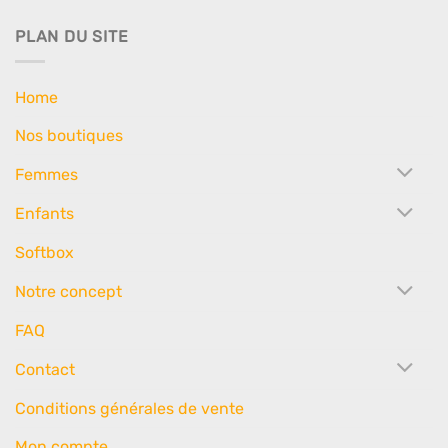
PLAN DU SITE
Home
Nos boutiques
Femmes
Enfants
Softbox
Notre concept
FAQ
Contact
Conditions générales de vente
Mon compte