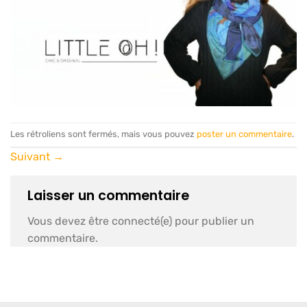
Les rétroliens sont fermés, mais vous pouvez
poster un commentaire
.
Suivant
→
Laisser un commentaire
Vous devez être connecté(e) pour publier un
commentaire.