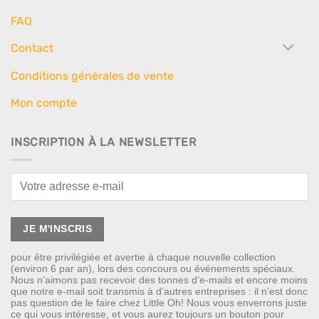
FAQ
Contact
Conditions générales de vente
Mon compte
INSCRIPTION À LA NEWSLETTER
pour être privilégiée et avertie à chaque nouvelle collection
(environ 6 par an), lors des concours ou événements spéciaux.
Nous n’aimons pas recevoir des tonnes d’e-mails et encore moins
que notre e-mail soit transmis à d’autres entreprises : il n’est donc
pas question de le faire chez Little Oh! Nous vous enverrons juste
ce qui vous intéresse, et vous aurez toujours un bouton pour