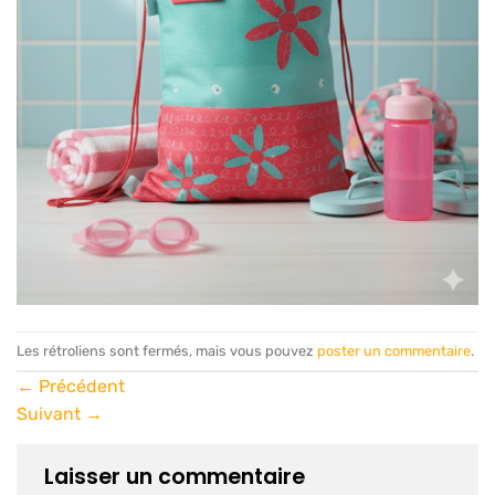
Les rétroliens sont fermés, mais vous pouvez
poster un commentaire
.
←
Précédent
Suivant
→
Laisser un commentaire