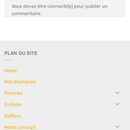
Vous devez être connecté(e) pour publier un
commentaire.
PLAN DU SITE
Home
Nos boutiques
Femmes
Enfants
Softbox
Notre concept