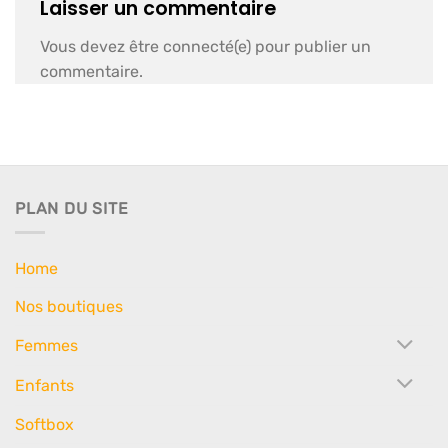
Laisser un commentaire
Vous devez être connecté(e) pour publier un
commentaire.
PLAN DU SITE
Home
Nos boutiques
Femmes
Enfants
Softbox