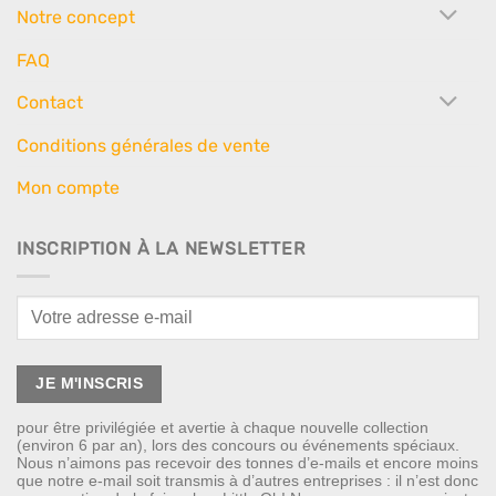
Notre concept
FAQ
Contact
Conditions générales de vente
Mon compte
INSCRIPTION À LA NEWSLETTER
pour être privilégiée et avertie à chaque nouvelle collection
(environ 6 par an), lors des concours ou événements spéciaux.
Nous n’aimons pas recevoir des tonnes d’e-mails et encore moins
que notre e-mail soit transmis à d’autres entreprises : il n’est donc