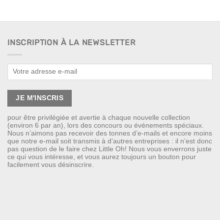
INSCRIPTION À LA NEWSLETTER
pour être privilégiée et avertie à chaque nouvelle collection
(environ 6 par an), lors des concours ou événements spéciaux.
Nous n’aimons pas recevoir des tonnes d’e-mails et encore moins
que notre e-mail soit transmis à d’autres entreprises : il n’est donc
pas question de le faire chez Little Oh! Nous vous enverrons juste
ce qui vous intéresse, et vous aurez toujours un bouton pour
facilement vous désinscrire.