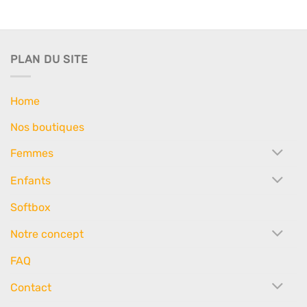
PLAN DU SITE
Home
Nos boutiques
Femmes
Enfants
Softbox
Notre concept
FAQ
Contact