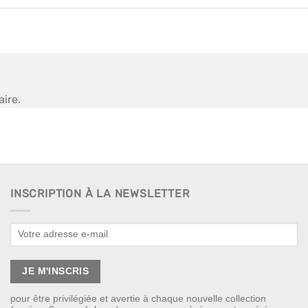
ire.
INSCRIPTION À LA NEWSLETTER
pour être privilégiée et avertie à chaque nouvelle collection