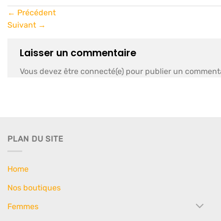
←
Précédent
Suivant
→
Laisser un commentaire
Vous devez être connecté(e) pour publier un commenta
PLAN DU SITE
Home
Nos boutiques
Femmes