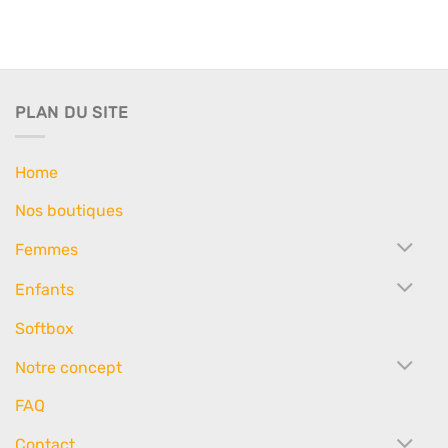
PLAN DU SITE
Home
Nos boutiques
Femmes
Enfants
Softbox
Notre concept
FAQ
Contact