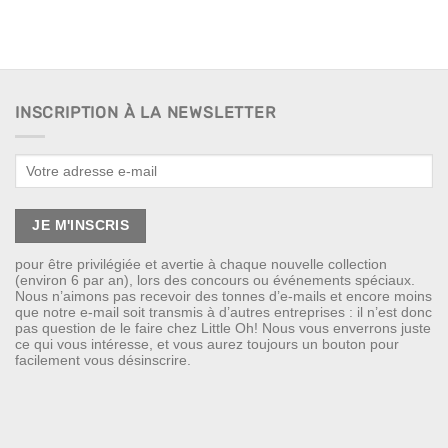
INSCRIPTION À LA NEWSLETTER
pour être privilégiée et avertie à chaque nouvelle collection
(environ 6 par an), lors des concours ou événements spéciaux.
Nous n’aimons pas recevoir des tonnes d’e-mails et encore moins
que notre e-mail soit transmis à d’autres entreprises : il n’est donc
pas question de le faire chez Little Oh! Nous vous enverrons juste
ce qui vous intéresse, et vous aurez toujours un bouton pour
facilement vous désinscrire.