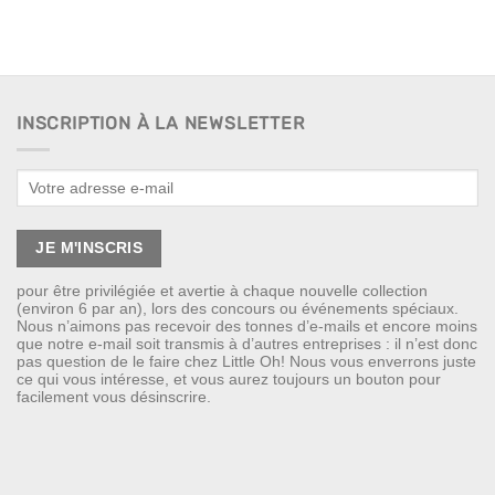
INSCRIPTION À LA NEWSLETTER
pour être privilégiée et avertie à chaque nouvelle collection
(environ 6 par an), lors des concours ou événements spéciaux.
Nous n’aimons pas recevoir des tonnes d’e-mails et encore moins
que notre e-mail soit transmis à d’autres entreprises : il n’est donc
pas question de le faire chez Little Oh! Nous vous enverrons juste
ce qui vous intéresse, et vous aurez toujours un bouton pour
facilement vous désinscrire.