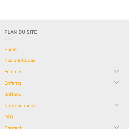
PLAN DU SITE
Home
Nos boutiques
Femmes
Enfants
Softbox
Notre concept
FAQ
Contact