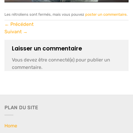
Les rétroliens sont fermés, mais vous pouvez
poster un commentaire
.
←
Précédent
Suivant
→
Laisser un commentaire
Vous devez être connecté(e) pour publier un
commentaire.
PLAN DU SITE
Home