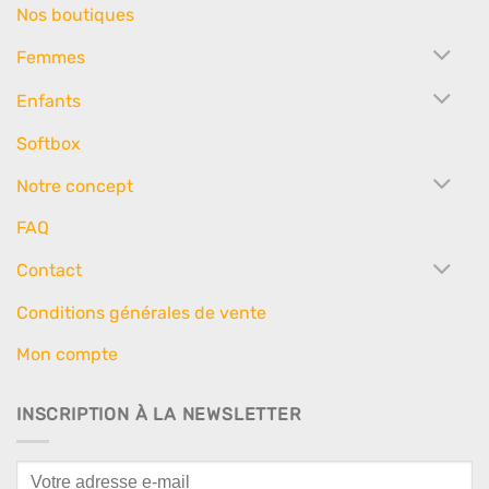
Nos boutiques
Femmes
Enfants
Softbox
Notre concept
FAQ
Contact
Conditions générales de vente
Mon compte
INSCRIPTION À LA NEWSLETTER