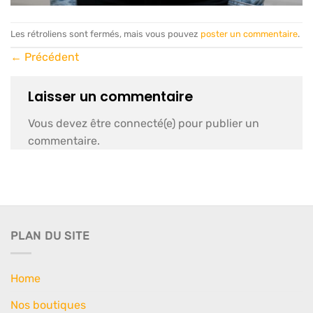
Les rétroliens sont fermés, mais vous pouvez
poster un commentaire
.
←
Précédent
Laisser un commentaire
Vous devez être connecté(e) pour publier un
commentaire.
PLAN DU SITE
Home
Nos boutiques