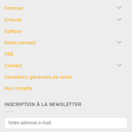
Femmes
Enfants
Softbox
Notre concept
FAQ
Contact
Conditions générales de vente
Mon compte
INSCRIPTION À LA NEWSLETTER