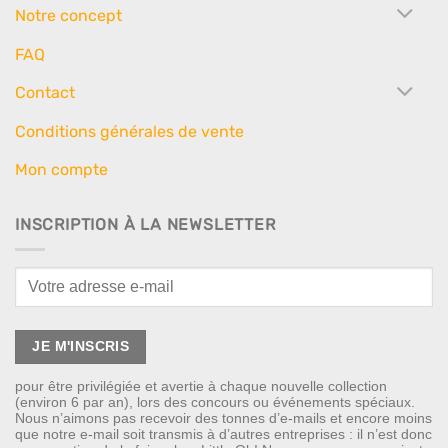
Notre concept
FAQ
Contact
Conditions générales de vente
Mon compte
INSCRIPTION À LA NEWSLETTER
pour être privilégiée et avertie à chaque nouvelle collection
(environ 6 par an), lors des concours ou événements spéciaux.
Nous n’aimons pas recevoir des tonnes d’e-mails et encore moins
que notre e-mail soit transmis à d’autres entreprises : il n’est donc