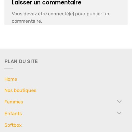
Laisser un commentaire
Vous devez être connecté(e) pour publier un
commentaire.
PLAN DU SITE
Home
Nos boutiques
Femmes
Enfants
Softbox